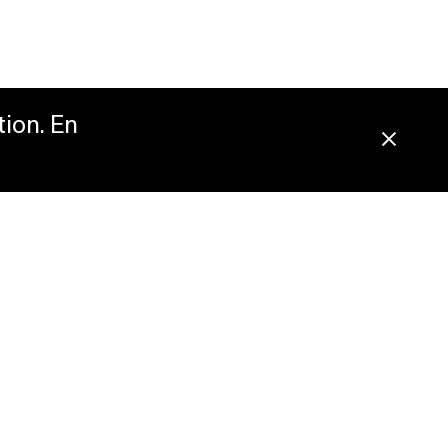
tion. En