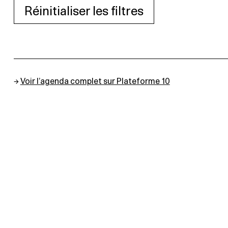
Réinitialiser les filtres
→
Voir l’agenda complet sur Plateforme 10