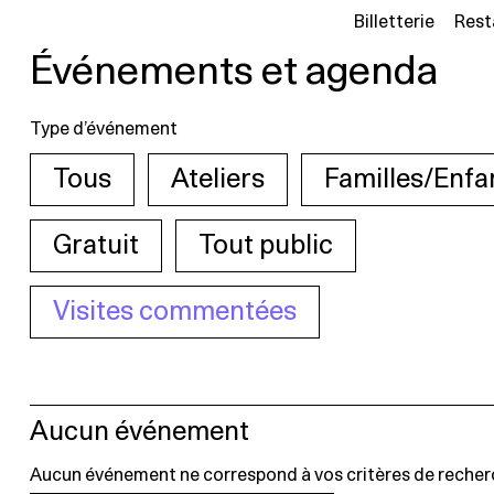
Billetterie
Rest
Événements et agenda
Type d’événement
Tous
Ateliers
Familles/Enfa
Gratuit
Tout public
Visites commentées
Aucun événement
Aucun événement ne correspond à vos critères de recher