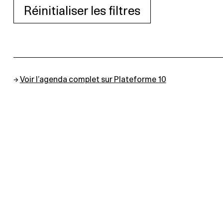
Réinitialiser les filtres
→
Voir l’agenda complet sur Plateforme 10