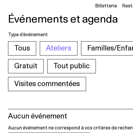
Billetterie
Rest
Événements et agenda
Type d’événement
Tous
Ateliers
Familles/Enfa
Gratuit
Tout public
Visites commentées
Aucun événement
Aucun événement ne correspond à vos critères de recher