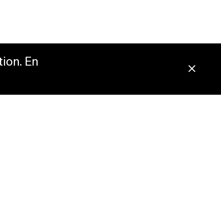
tion. En