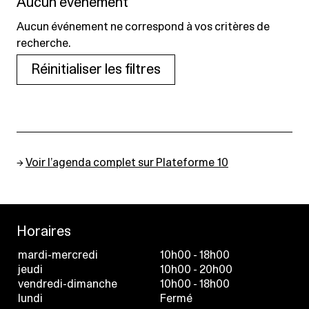
Aucun événement
Aucun événement ne correspond à vos critères de
recherche.
Réinitialiser les filtres
→
Voir l’agenda complet sur Plateforme 10
Horaires
mardi-mercredi
10h00 - 18h00
jeudi
10h00 - 20h00
vendredi-dimanche
10h00 - 18h00
lundi
Fermé