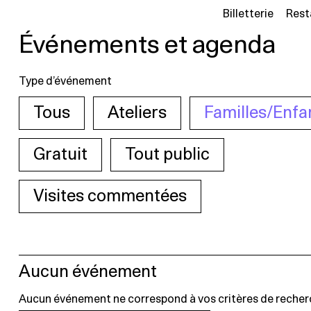
Billetterie
Rest
Événements et agenda
Type d’événement
Tous
Ateliers
Familles/Enfa
Gratuit
Tout public
Visites commentées
Aucun événement
Aucun événement ne correspond à vos critères de recher