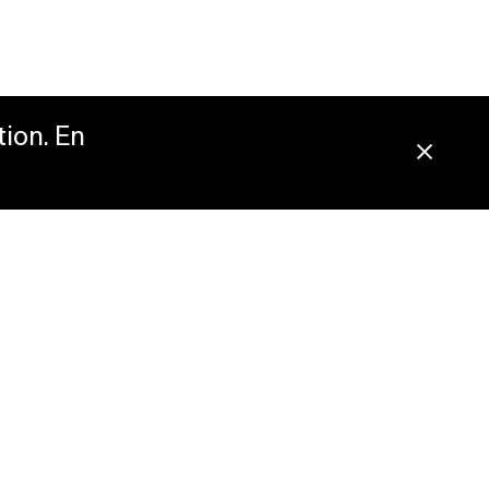
tion. En