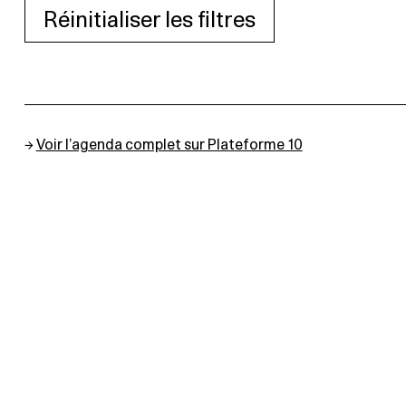
Réinitialiser les filtres
→
Voir l’agenda complet sur Plateforme 10