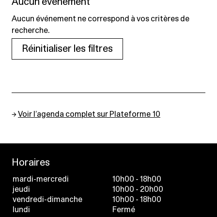
Aucun événement
Aucun événement ne correspond à vos critères de
recherche.
Réinitialiser les filtres
→
Voir l’agenda complet sur Plateforme 10
Horaires
mardi-mercredi
10h00 - 18h00
jeudi
10h00 - 20h00
vendredi-dimanche
10h00 - 18h00
lundi
Fermé