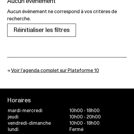
Aucun événement
Aucun événement ne correspond à vos critères de
recherche.
Réinitialiser les filtres
→
Voir l’agenda complet sur Plateforme 10
Horaires
mardi-mercredi
10h00 - 18h00
jeudi
10h00 - 20h00
vendredi-dimanche
10h00 - 18h00
lundi
Fermé