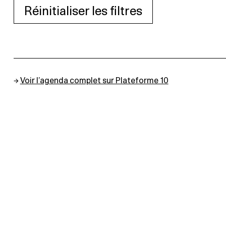
Réinitialiser les filtres
→
Voir l’agenda complet sur Plateforme 10