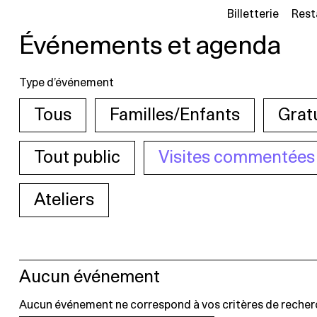
Billetterie
Rest
Événements et agenda
Type d’événement
Tous
Familles/Enfants
Grat
Tout public
Visites commentées
Ateliers
Aucun événement
Aucun événement ne correspond à vos critères de recher