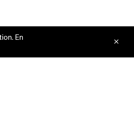
tion. En