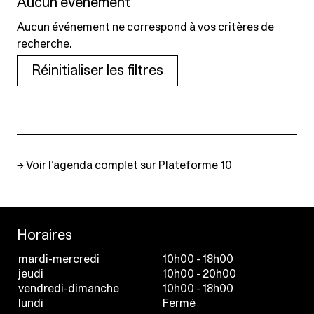
Aucun événement
Aucun événement ne correspond à vos critères de
recherche.
Réinitialiser les filtres
→
Voir l’agenda complet sur Plateforme 10
Horaires
mardi-mercredi
10h00 - 18h00
jeudi
10h00 - 20h00
vendredi-dimanche
10h00 - 18h00
lundi
Fermé