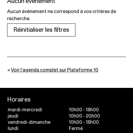
Aucun événement
Aucun événement ne correspond à vos critères de
recherche.
Réinitialiser les filtres
→
Voir l’agenda complet sur Plateforme 10
Horaires
mardi-mercredi
10h00 - 18h00
jeudi
10h00 - 20h00
vendredi-dimanche
10h00 - 18h00
lundi
Fermé