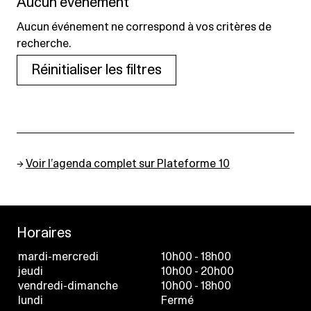
Aucun événement
Aucun événement ne correspond à vos critères de
recherche.
Réinitialiser les filtres
→
Voir l’agenda complet sur Plateforme 10
Horaires
mardi-mercredi
10h00 - 18h00
jeudi
10h00 - 20h00
vendredi-dimanche
10h00 - 18h00
lundi
Fermé