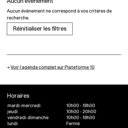
Aucun événement
Aucun événement ne correspond à vos critères de
recherche.
Réinitialiser les filtres
→
Voir l’agenda complet sur Plateforme 10
Horaires
mardi-mercredi
10h00 - 18h00
jeudi
10h00 - 20h00
vendredi-dimanche
10h00 - 18h00
lundi
Fermé