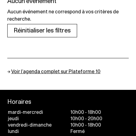
Aucun événement
Aucun événement ne correspond à vos critères de
recherche.
Réinitialiser les filtres
→
Voir l’agenda complet sur Plateforme 10
Horaires
mardi-mercredi
10h00 - 18h00
jeudi
10h00 - 20h00
vendredi-dimanche
10h00 - 18h00
lundi
Fermé