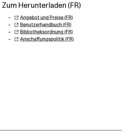
Zum Herunterladen (FR)
Angebot und Preise (FR)
Benutzerhandbuch (FR)
Bibliotheksordnung (FR)
Anschaffungspolitik (FR)