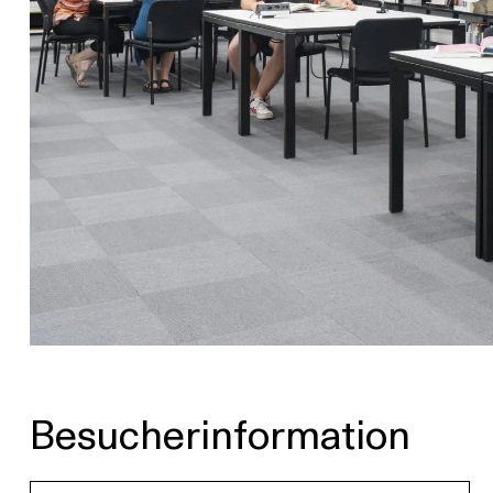
Besucherinformation