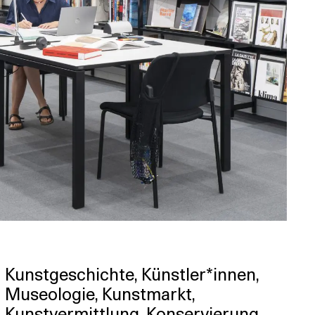
Kunstgeschichte, Künstler*innen,
Museologie, Kunstmarkt,