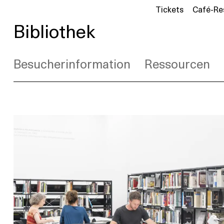
Tickets
Café-Re
Bibliothek
Besucherinformation
Ressourcen