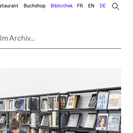
staurant
Buchshop
Bibliothek
FR
EN
DE
Im Archiv...