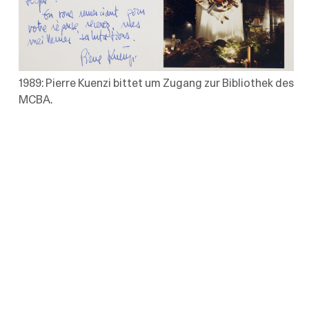
1989: Pierre Kuenzi bittet um Zugang zur Bibliothek des
MCBA.