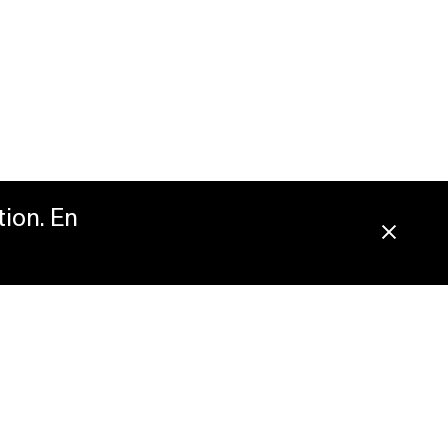
tion. En