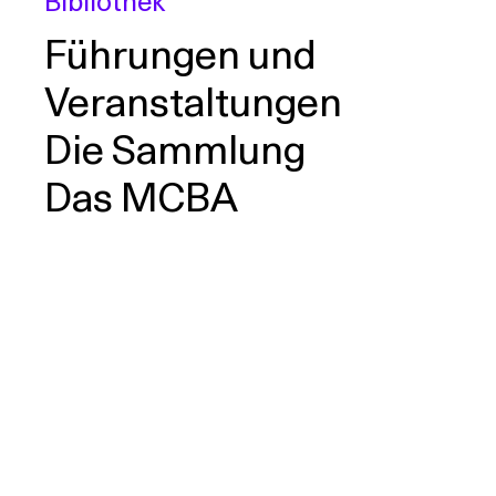
Bibliothek
Führungen und
Veranstaltungen
Die Sammlung
Das MCBA