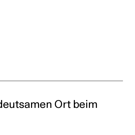
deutsamen Ort beim