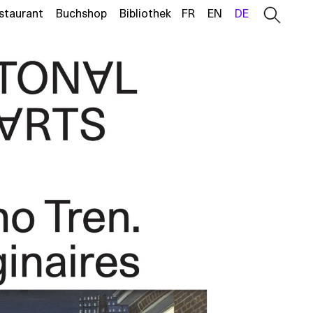
staurant
Buchshop
Bibliothek
FR
EN
DE