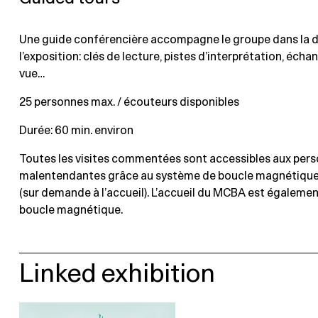
Une guide conférencière accompagne le groupe dans la 
l’exposition: clés de lecture, pistes d’interprétation, éch
vue…
25 personnes max. / écouteurs disponibles
Durée: 60 min. environ
Toutes les visites commentées sont accessibles aux per
malentendantes grâce au système de boucle magnétiqu
(sur demande à l’accueil). L’accueil du MCBA est égaleme
boucle magnétique.
Linked exhibition