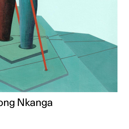
ong Nkanga