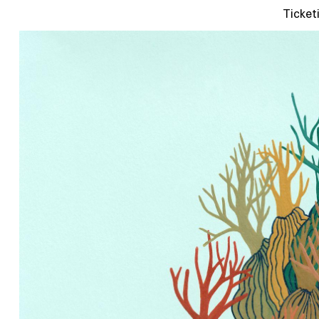
Ticket