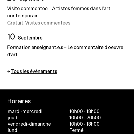
Visite commentée – Artistes femmes dans l’art
contemporain
Gratuit, Visites commentées
10
Septembre
Formation enseignant.e.s – Le commentaire d’oeuvre
d’art
→
Tous les événements
Horaires
mardi-mercredi
10h00 - 18h00
jeudi
10h00 - 20h00
vendredi-dimanche
10h00 - 18h00
lundi
Fermé