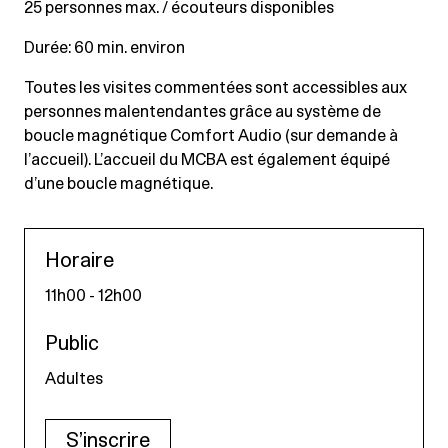
25 personnes max. / écouteurs disponibles
Durée: 60 min. environ
Toutes les visites commentées sont accessibles aux
personnes malentendantes grâce au système de
boucle magnétique Comfort Audio (sur demande à
l’accueil). L’accueil du MCBA est également équipé
d’une boucle magnétique.
Horaire
11h00 - 12h00
Public
Adultes
S’inscrire