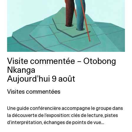
Visite commentée – Otobong
Nkanga
Aujourd’hui 9 août
Visites commentées
Une guide conférencière accompagne le groupe dans
la découverte de l’exposition: clés de lecture, pistes
d’interprétation, échanges de points de vue…