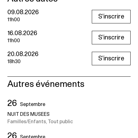
09.08.2026
S’inscrire
11h00
16.08.2026
S’inscrire
11h00
20.08.2026
S’inscrire
18h30
Autres événements
26
Septembre
NUIT DES MUSEES
Familles/Enfants, Tout public
26
Septembre