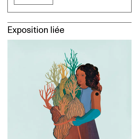
Exposition liée