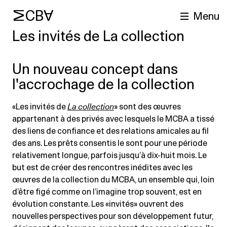
MCBA
Menu
Les invités de La collection
Un nouveau concept dans
l'accrochage de la collection
«Les invités de
La collection
» sont des œuvres
appartenant à des privés avec lesquels le MCBA a tissé
des liens de confiance et des relations amicales au fil
cherche
des ans. Les prêts consentis le sont pour une période
relativement longue, parfois jusqu’à dix-huit mois. Le
but est de créer des rencontres inédites avec les
œuvres de la collection du MCBA, un ensemble qui, loin
d’être figé comme on l’imagine trop souvent, est en
évolution constante. Les «invités» ouvrent des
nouvelles perspectives pour son développement futur,