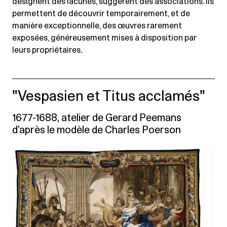
désignent des lacunes, suggèrent des associations. Ils
permettent de découvrir temporairement, et de
manière exceptionnelle, des œuvres rarement
exposées, généreusement mises à disposition par
leurs propriétaires.
"Vespasien et Titus acclamés"
1677-1688, atelier de Gerard Peemans
d’après le modèle de Charles Poerson