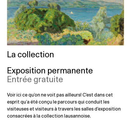
La collection
Exposition permanente
Entrée gratuite
Voir ici ce qu’on ne voit pas ailleurs! C’est dans cet
esprit qu’a été conçu le parcours qui conduit les
visiteuses et visiteurs à travers les salles d’exposition
consacrées à la collection lausannoise.