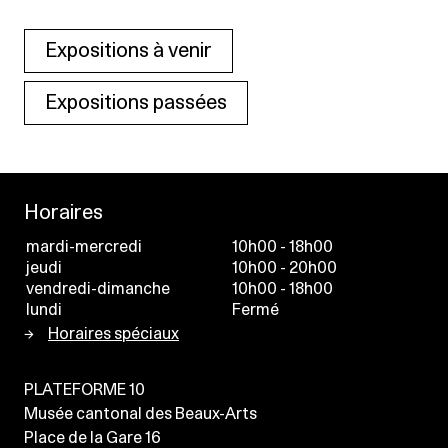
Expositions à venir
Expositions passées
Horaires
mardi-mercredi
10h00 - 18h00
jeudi
10h00 - 20h00
vendredi-dimanche
10h00 - 18h00
lundi
Fermé
Horaires spéciaux
PLATEFORME 10
Musée cantonal des Beaux-Arts
Place de la Gare 16