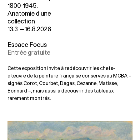
1800-1945.
Anatomie d’une
collection
13.3
—
16.8.2026
Espace Focus
Entrée gratuite
Cette exposition invite à redécouvrir les chefs-
d’œuvre de la peinture française conservés au MCBA –
signés Corot, Courbet, Degas, Cezanne, Matisse,
Bonnard –, mais aussi à découvrir des tableaux
rarement montrés.