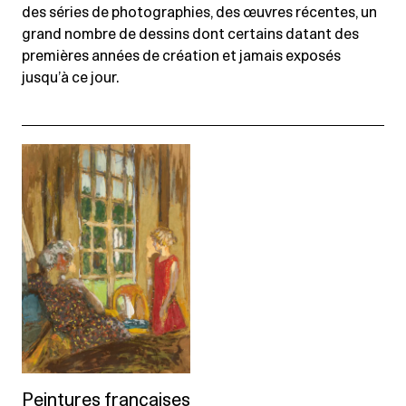
des séries de photographies, des œuvres récentes, un
grand nombre de dessins dont certains datant des
premières années de création et jamais exposés
jusqu’à ce jour.
Peintures françaises