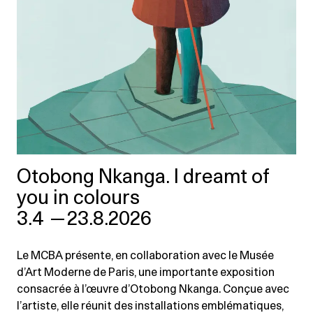
Otobong Nkanga. I dreamt of
you in colours
3.4
—
23.8.2026
Le MCBA présente, en collaboration avec le Musée
d’Art Moderne de Paris, une importante exposition
consacrée à l’œuvre d’Otobong Nkanga. Conçue avec
l’artiste, elle réunit des installations emblématiques,