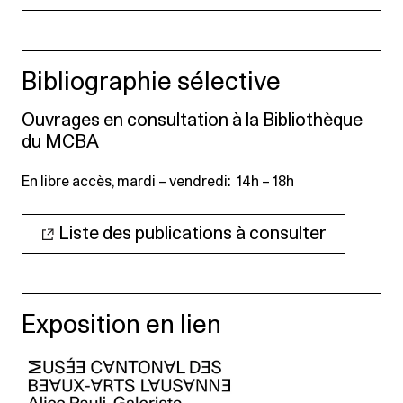
Bibliographie sélective
Ouvrages en consultation à la Bibliothèque
du MCBA
En libre accès, mardi – vendredi: 14h – 18h
Liste des publications à consulter
Exposition en lien