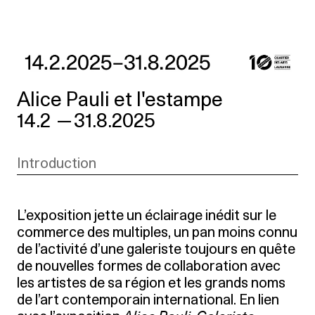
Alice Pauli et l'estampe
14.2
—
31.8.2025
Introduction
L’exposition jette un éclairage inédit sur le
commerce des multiples, un pan moins connu
de l’activité d’une galeriste toujours en quête
de nouvelles formes de collaboration avec
les artistes de sa région et les grands noms
de l’art contemporain international. En lien