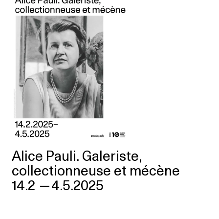
Alice Pauli. Galeriste,
collectionneuse et mécène
14.2
—
4.5.2025