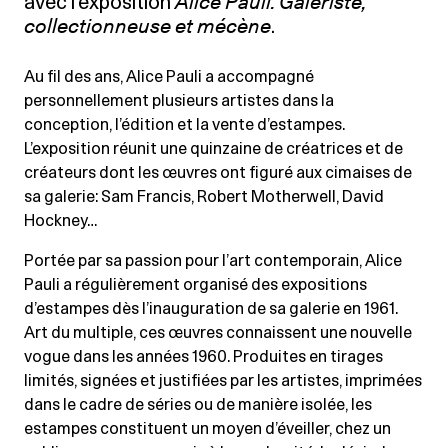
avec l’exposition
Alice Pauli. Galeriste,
collectionneuse et mécène
.
Au fil des ans, Alice Pauli a accompagné
personnellement plusieurs artistes dans la
conception, l’édition et la vente d’estampes.
L’exposition réunit une quinzaine de créatrices et de
créateurs dont les œuvres ont figuré aux cimaises de
sa galerie: Sam Francis, Robert Motherwell, David
Hockney…
Portée par sa passion pour l’art contemporain, Alice
Pauli a régulièrement organisé des expositions
d’estampes dès l’inauguration de sa galerie en 1961.
Art du multiple, ces œuvres connaissent une nouvelle
vogue dans les années 1960. Produites en tirages
limités, signées et justifiées par les artistes, imprimées
dans le cadre de séries ou de manière isolée, les
estampes constituent un moyen d’éveiller, chez un