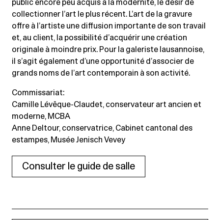
public encore peu acquis à la modernité, le désir de
collectionner l’art le plus récent. L’art de la gravure
offre à l’artiste une diffusion importante de son travail
et, au client, la possibilité d’acquérir une création
originale à moindre prix. Pour la galeriste lausannoise,
il s’agit également d’une opportunité d’associer de
grands noms de l’art contemporain à son activité.
Commissariat:
Camille Lévêque-Claudet, conservateur art ancien et
moderne, MCBA
Anne Deltour, conservatrice, Cabinet cantonal des
estampes, Musée Jenisch Vevey
Consulter le guide de salle