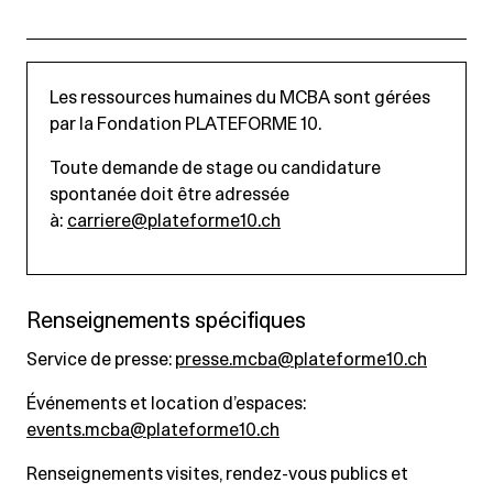
Les ressources humaines du MCBA sont gérées
par la Fondation PLATEFORME 10.
Toute demande de stage ou candidature
spontanée doit être adressée
à:
carriere@plateforme10.ch
Renseignements spécifiques
Service de presse:
presse.mcba@plateforme10.ch
Événements et location d’espaces:
events.mcba@plateforme10.ch
Renseignements visites, rendez-vous publics et