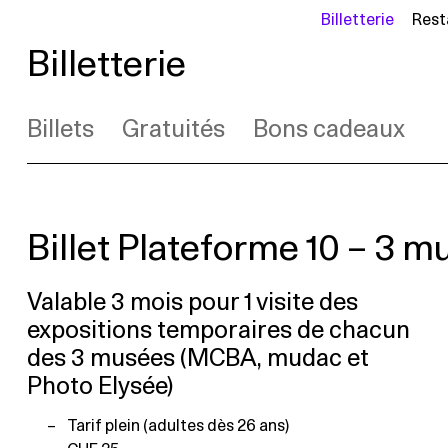
Billetterie
Rest
Billetterie
Billets
Gratuités
Bons cadeaux
Billet Plateforme 10 – 3 
Valable 3 mois pour 1 visite des
expositions temporaires de chacun
des 3 musées (MCBA, mudac et
Photo Elysée)
Tarif plein (adultes dès 26 ans)