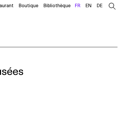
aurant
Boutique
Bibliothèque
FR
EN
DE
musées