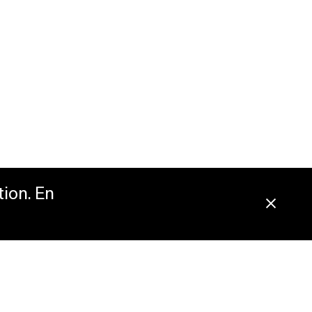
tion. En