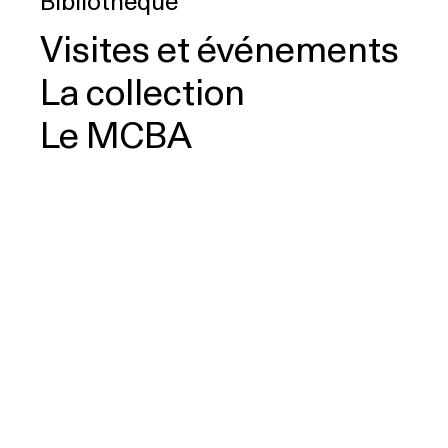
Bibliothèque
Visites et événements
La collection
Le MCBA