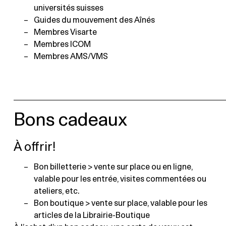
universités suisses
Guides du mouvement des Aînés
Membres Visarte
Membres ICOM
Membres AMS/VMS
Bons cadeaux
À offrir!
Bon billetterie > vente sur place ou en ligne,
valable pour les entrée, visites commentées ou
ateliers, etc.
Bon boutique > vente sur place, valable pour les
articles de la Librairie-Boutique