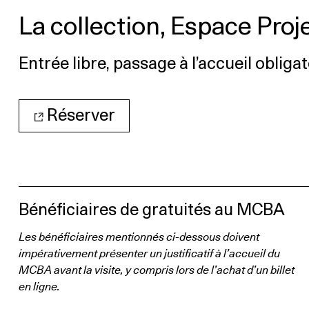
La collection, Espace Proj
Entrée libre, passage à l’accueil obligat
Réserver
Bénéficiaires de gratuités au MCBA
Les bénéficiaires mentionnés ci-dessous doivent
impérativement présenter un justificatif à l’accueil du
MCBA avant la visite, y compris lors de l’achat d’un billet
en ligne.