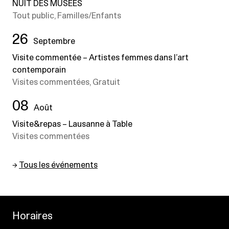
NUIT DES MUSEES
Tout public, Familles/Enfants
26
Septembre
Visite commentée – Artistes femmes dans l’art
contemporain
Visites commentées, Gratuit
08
Août
Visite&repas – Lausanne à Table
Visites commentées
→
Tous les événements
Horaires