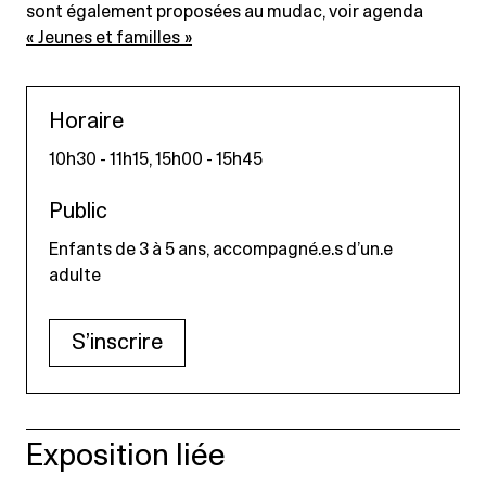
sont également proposées au mudac, voir agenda
« Jeunes et familles »
Horaire
10h30 - 11h15, 15h00 - 15h45
Public
Enfants de 3 à 5 ans, accompagné.e.s d’un.e
adulte
S’inscrire
Exposition liée