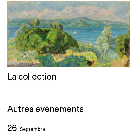
La collection
Autres événements
26
Septembre