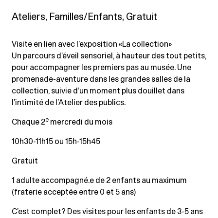
Ateliers, Familles/Enfants, Gratuit
Visite en lien avec l’exposition «La collection»
Un parcours d’éveil sensoriel, à hauteur des tout petits,
pour accompagner les premiers pas au musée. Une
promenade-aventure dans les grandes salles de la
collection, suivie d’un moment plus douillet dans
l’intimité de l’Atelier des publics.
e
Chaque 2
mercredi du mois
10h30-11h15 ou 15h-15h45
Gratuit
1 adulte accompagné.e de 2 enfants au maximum
(fraterie acceptée entre 0 et 5 ans)
C’est complet? Des visites pour les enfants de 3-5 ans