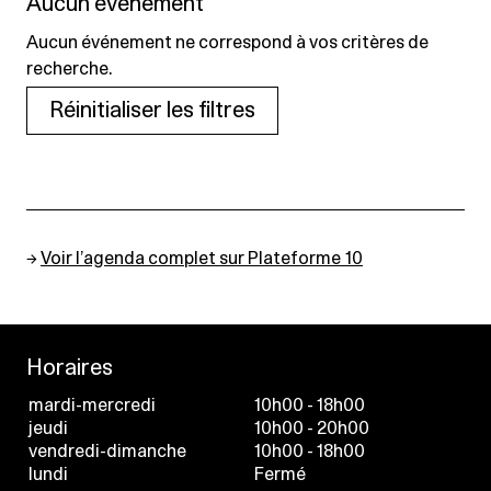
Aucun événement
Aucun événement ne correspond à vos critères de
recherche.
Réinitialiser les filtres
→
Voir l’agenda complet sur Plateforme 10
Horaires
mardi-mercredi
10h00 - 18h00
jeudi
10h00 - 20h00
vendredi-dimanche
10h00 - 18h00
lundi
Fermé