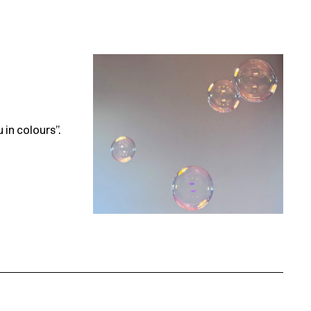
 in colours”.