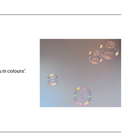
 in colours”.