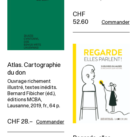
CHF
52.60
Commander
Atlas. Cartographie
du don
Ouvrage richement
illustré, textes inédits.
Bernard Fibicher (éd.),
éditions MCBA,
Lausanne, 2019, fr., 64 p.
CHF 28.–
Commander