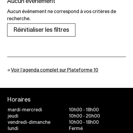
Aucun événement
Aucun événement ne correspond à vos critères de
recherche.
Réinitialiser les filtres
→
Voir l’agenda complet sur Plateforme 10
Horaires
mardi-mercredi
10h00 - 18h00
jeudi
10h00 - 20h00
vendredi-dimanche
10h00 - 18h00
lundi
Fermé