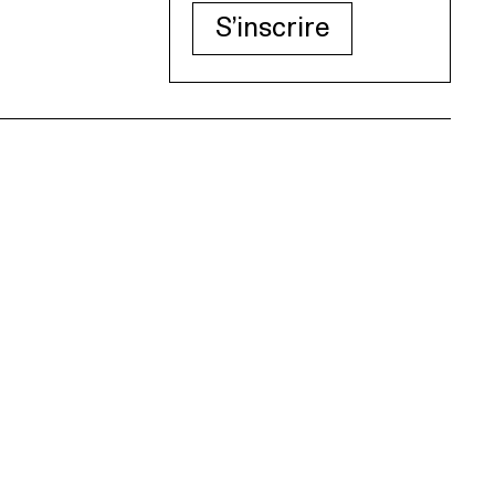
S’inscrire