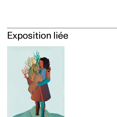
Exposition liée