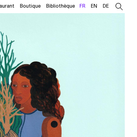
aurant
Boutique
Bibliothèque
FR
EN
DE