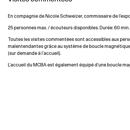
En compagnie de Nicole Schweizer, commissaire de l’expo
25 personnes max. / écouteurs disponibles. Durée: 60 min.
Toutes les visites commentées sont accessibles aux per
malentendantes grâce au système de boucle magnétiqu
(sur demande à l’accueil).
L’accueil du MCBA est également équipé d’une boucle ma