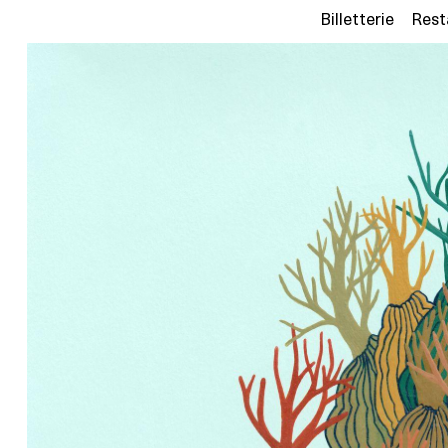
Billetterie
Rest