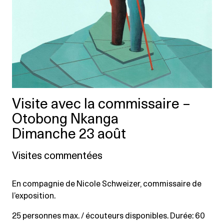
Visite avec la commissaire –
Otobong Nkanga
Dimanche 23 août
Visites commentées
En compagnie de Nicole Schweizer, commissaire de
l’exposition.
25 personnes max. / écouteurs disponibles. Durée: 60