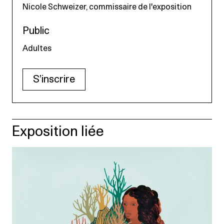
Nicole Schweizer, commissaire de l'exposition
Public
Adultes
S’inscrire
Exposition liée