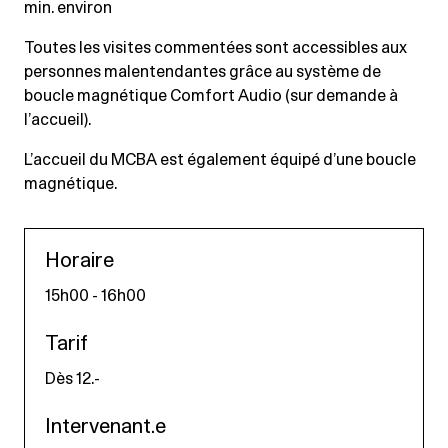
min. environ
Toutes les visites commentées sont accessibles aux
personnes malentendantes grâce au système de
boucle magnétique Comfort Audio (sur demande à
l’accueil).
L’accueil du MCBA est également équipé d’une boucle
magnétique.
Horaire
15h00 - 16h00
Tarif
Dès 12.-
Intervenant.e