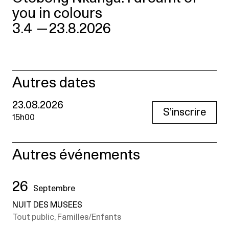
you in colours
3.4
—
23.8.2026
Autres dates
23.08.2026
S’inscrire
15h00
Autres événements
26
Septembre
NUIT DES MUSEES
Tout public, Familles/Enfants