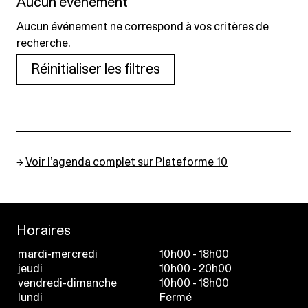
Aucun événement
Aucun événement ne correspond à vos critères de
recherche.
Réinitialiser les filtres
→
Voir l’agenda complet sur Plateforme 10
Horaires
mardi-mercredi
10h00 - 18h00
jeudi
10h00 - 20h00
vendredi-dimanche
10h00 - 18h00
lundi
Fermé