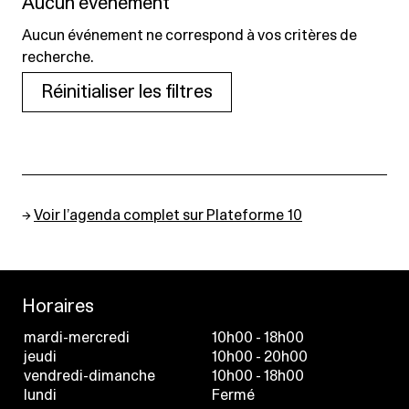
Aucun événement
Aucun événement ne correspond à vos critères de
recherche.
Réinitialiser les filtres
→
Voir l’agenda complet sur Plateforme 10
Horaires
mardi-mercredi
10h00 - 18h00
jeudi
10h00 - 20h00
vendredi-dimanche
10h00 - 18h00
lundi
Fermé