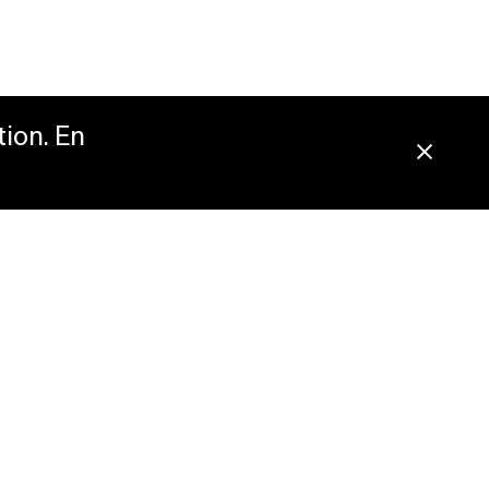
tion. En