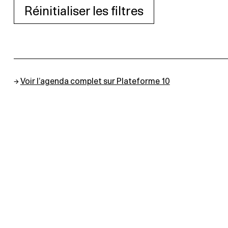
Réinitialiser les filtres
→
Voir l’agenda complet sur Plateforme 10