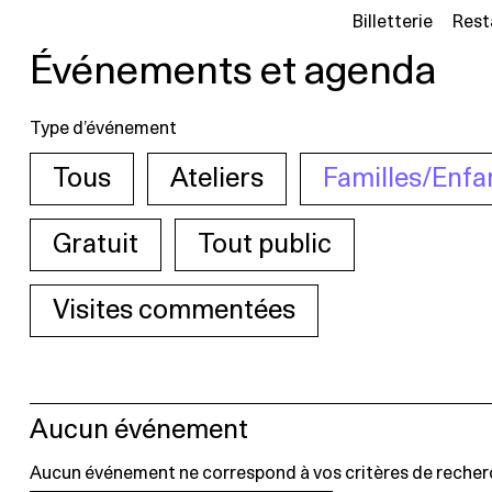
Billetterie
Rest
Événements et agenda
Type d’événement
Tous
Ateliers
Familles/Enfa
Gratuit
Tout public
Visites commentées
Aucun événement
Aucun événement ne correspond à vos critères de recher