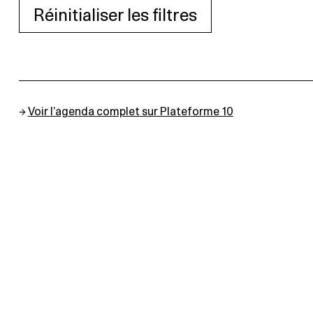
Réinitialiser les filtres
→
Voir l’agenda complet sur Plateforme 10