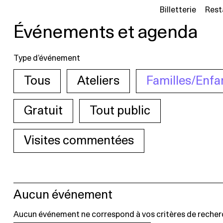
Billetterie
Rest
Événements et agenda
Type d’événement
Tous
Ateliers
Familles/Enfa
Gratuit
Tout public
Visites commentées
Aucun événement
Aucun événement ne correspond à vos critères de recher