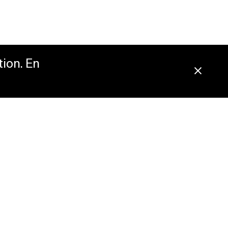
tion. En