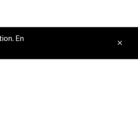
tion. En