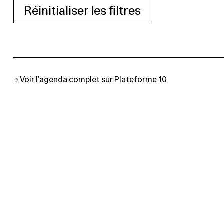
Réinitialiser les filtres
→
Voir l’agenda complet sur Plateforme 10