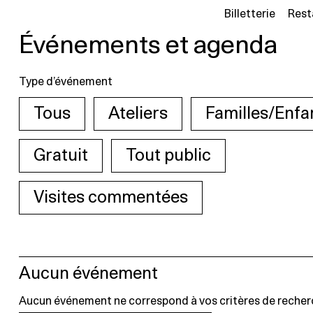
Billetterie
Rest
Événements et agenda
Type d’événement
Tous
Ateliers
Familles/Enfa
Gratuit
Tout public
Visites commentées
Aucun événement
Aucun événement ne correspond à vos critères de recher