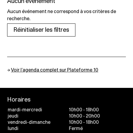
Aucun événement
Aucun événement ne correspond à vos critères de
recherche.
Réinitialiser les filtres
→
Voir l’agenda complet sur Plateforme 10
Horaires
mardi-mercredi
10h00 - 18h00
jeudi
10h00 - 20h00
vendredi-dimanche
10h00 - 18h00
lundi
Fermé