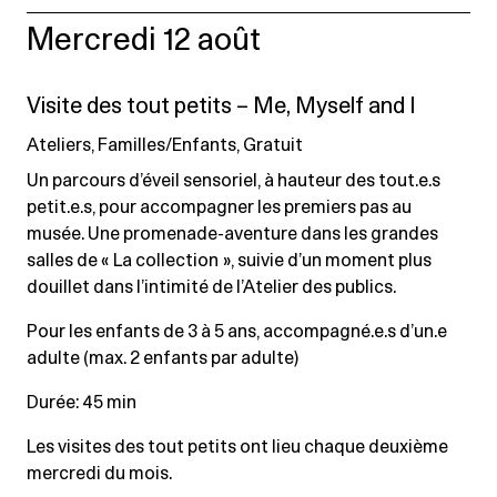
Mercredi 12 août
Visite des tout petits – Me, Myself and I
Ateliers, Familles/Enfants, Gratuit
Un parcours d’éveil sensoriel, à hauteur des tout.e.s
petit.e.s, pour accompagner les premiers pas au
musée. Une promenade-aventure dans les grandes
salles de « La collection », suivie d’un moment plus
douillet dans l’intimité de l’Atelier des publics.
Pour les enfants de 3 à 5 ans, accompagné.e.s d’un.e
adulte (max. 2 enfants par adulte)
Durée: 45 min
Les visites des tout petits ont lieu chaque deuxième
mercredi du mois.