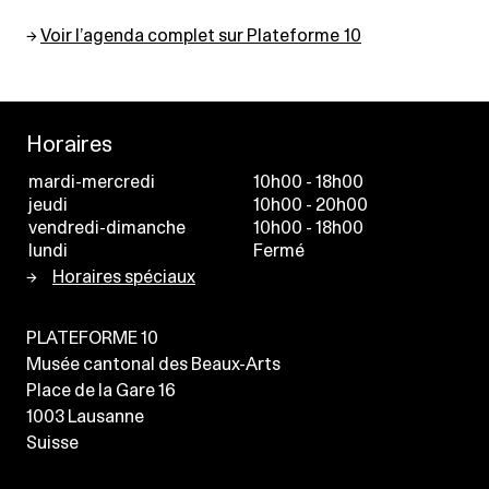
→
Voir l’agenda complet sur Plateforme 10
Horaires
mardi-mercredi
10h00 - 18h00
jeudi
10h00 - 20h00
vendredi-dimanche
10h00 - 18h00
lundi
Fermé
Horaires spéciaux
PLATEFORME 10
Musée cantonal des Beaux-Arts
Place de la Gare 16
1003
Lausanne
Suisse