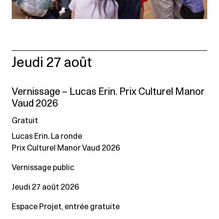
Jeudi 27 août
Vernissage – Lucas Erin. Prix Culturel Manor
Vaud 2026
Gratuit
Lucas Erin. La ronde
Prix Culturel Manor Vaud 2026
Vernissage public
Jeudi 27 août 2026
Espace Projet, entrée gratuite