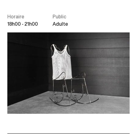
Horaire
Public
18h00 - 21h00
Adulte