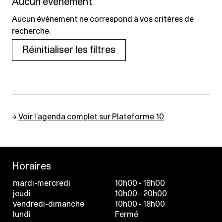
Aucun événement
Aucun événement ne correspond à vos critères de
recherche.
Réinitialiser les filtres
→
Voir l’agenda complet sur Plateforme 10
Horaires
mardi-mercredi
10h00 - 18h00
jeudi
10h00 - 20h00
vendredi-dimanche
10h00 - 18h00
lundi
Fermé