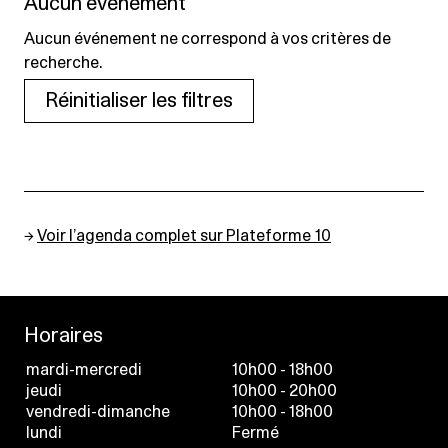
Aucun événement
Aucun événement ne correspond à vos critères de
recherche.
Réinitialiser les filtres
→
Voir l’agenda complet sur Plateforme 10
Horaires
mardi-mercredi
10h00 - 18h00
jeudi
10h00 - 20h00
vendredi-dimanche
10h00 - 18h00
lundi
Fermé