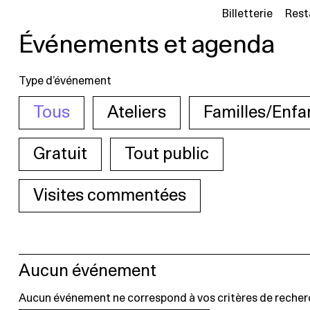
Billetterie
Rest
Événements et agenda
Type d’événement
Tous
Ateliers
Familles/Enfa
Gratuit
Tout public
Visites commentées
Aucun événement
Aucun événement ne correspond à vos critères de recher