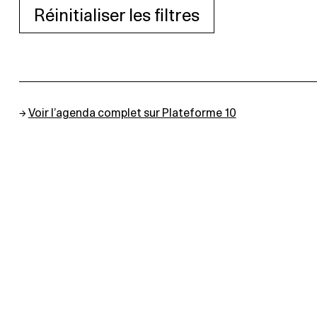
Réinitialiser les filtres
→
Voir l’agenda complet sur Plateforme 10