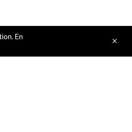
tion. En