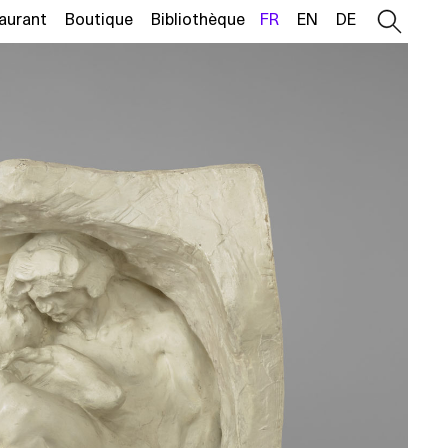
aurant
Boutique
Bibliothèque
FR
EN
DE