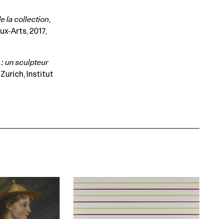
e la collection
,
ux-Arts, 2017,
: un sculpteur
 Zurich, Institut