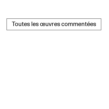
Toutes les œuvres commentées