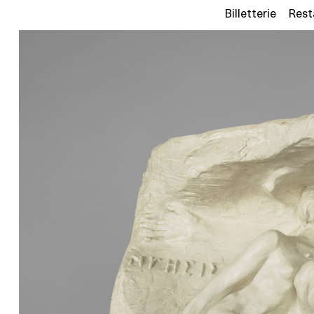
Billetterie
Rest