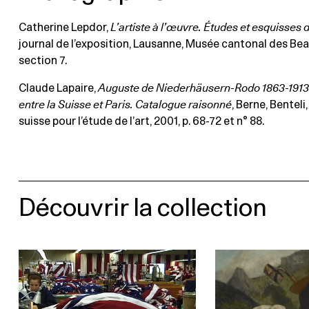
Catherine Lepdor,
L’artiste à l’œuvre. Études et esquisses d
journal de l’exposition, Lausanne, Musée cantonal des Bea
section 7.
Claude Lapaire,
Auguste de Niederhäusern-Rodo 1863-1913 
entre la Suisse et Paris. Catalogue raisonné
, Berne, Benteli,
suisse pour l’étude de l’art, 2001, p. 68-72 et n° 88.
Découvrir la collection