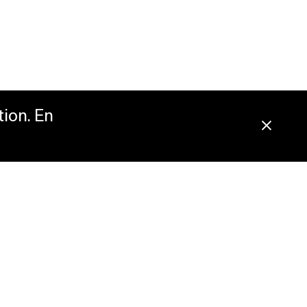
tion. En