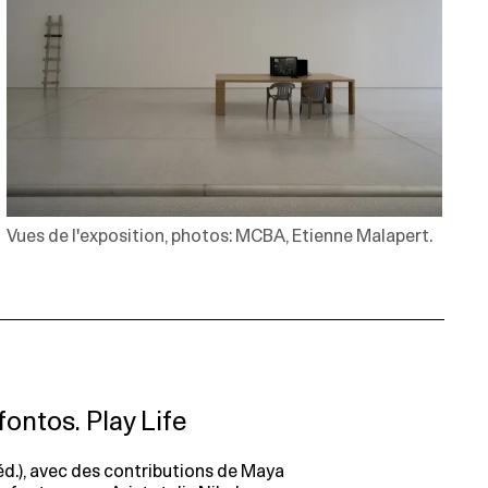
Vues de l'exposition, photos: MCBA, Etienne Malapert.
ontos. Play Life
éd.), avec des contributions de Maya