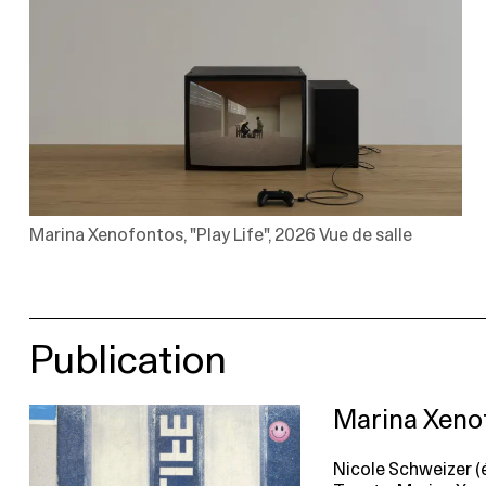
Marina Xenofontos, "Play Life", 2026 Vue de salle
Publication
Marina Xenof
Nicole Schweizer (