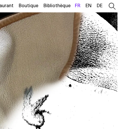
aurant
Boutique
Bibliothèque
FR
EN
DE