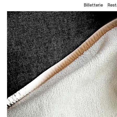
Billetterie
Rest