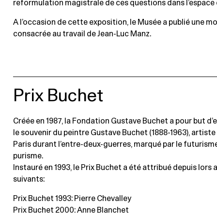
reformulation magistrale de ces questions dans l’espace de
A l’occasion de cette exposition, le Musée a publié une 
consacrée au travail de Jean-Luc Manz.
Prix Buchet
Créée en 1987, la Fondation Gustave Buchet a pour but d’e
le souvenir du peintre Gustave Buchet (1888-1963), artiste
Paris durant l’entre-deux-guerres, marqué par le futurisme
purisme.
Instauré en 1993, le Prix Buchet a été attribué depuis lors 
suivants:
Prix Buchet 1993: Pierre Chevalley
Prix Buchet 2000: Anne Blanchet