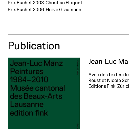
Prix Buchet 2003: Christian Floquet
Prix Buchet 2006: Hervé Graumann
Publication
Jean-Luc Man
Avec des textes de
Reust et Nicole Sc
Editions Fink, Zürich,