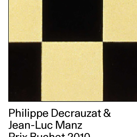
Philippe Decrauzat &
Jean-Luc Manz