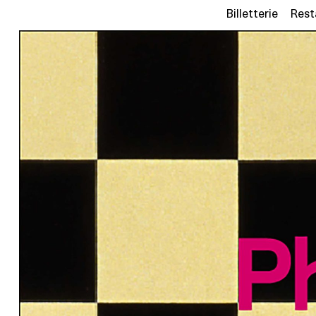
Billetterie
Rest