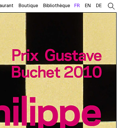
aurant
Boutique
Bibliothèque
FR
EN
DE