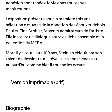
adhésion spontanée à la vie dans toutes ses
manifestions.
L’exposition présente pour la première fois une
sélection d’œuvres de la donation des époux zurichois
Paul et Tina Stohler, fervents admirateurs de l’artiste.
Elle instaure un dialogue entre ce riche ensemble et la
collection du MCBA.
Mort il y a tout juste 100 ans, Steinlen éblouit par son
talent de dessinateur. Il réveille les consciences et,
aujourd’hui comme hier, il touche les cœurs.
Version imprimable (pdf)
Biographie