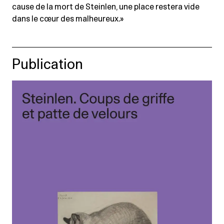
cause de la mort de Steinlen, une place restera vide
dans le cœur des malheureux.»
Publication