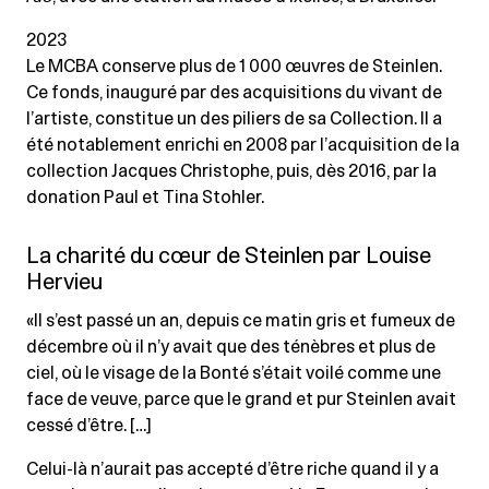
2023
Le MCBA conserve plus de 1 000 œuvres de Steinlen.
Ce fonds, inauguré par des acquisitions du vivant de
l’artiste, constitue un des piliers de sa Collection. Il a
été notablement enrichi en 2008 par l’acquisition de la
collection Jacques Christophe, puis, dès 2016, par la
donation Paul et Tina Stohler.
La charité du cœur de Steinlen par Louise
Hervieu
«Il s’est passé un an, depuis ce matin gris et fumeux de
décembre où il n’y avait que des ténèbres et plus de
ciel, où le visage de la Bonté s’était voilé comme une
face de veuve, parce que le grand et pur Steinlen avait
cessé d’être. […]
Celui-là n’aurait pas accepté d’être riche quand il y a