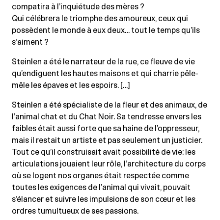
compatira à l’inquiétude des mères ?
Qui célébrera le triomphe des amoureux, ceux qui
possèdent le monde à eux deux… tout le temps qu’ils
s’aiment ?
Steinlen a été le narrateur de la rue, ce fleuve de vie
qu’endiguent les hautes maisons et qui charrie pêle-
mêle les épaves et les espoirs. […]
Steinlen a été spécialiste de la fleur et des animaux, de
l’animal chat et du Chat Noir. Sa tendresse envers les
faibles était aussi forte que sa haine de l’oppresseur,
mais il restait un artiste et pas seulement un justicier.
Tout ce qu’il construisait avait possibilité de vie: les
articulations jouaient leur rôle, l’architecture du corps
où se logent nos organes était respectée comme
toutes les exigences de l’animal qui vivait, pouvait
s’élancer et suivre les impulsions de son cœur et les
ordres tumultueux de ses passions.