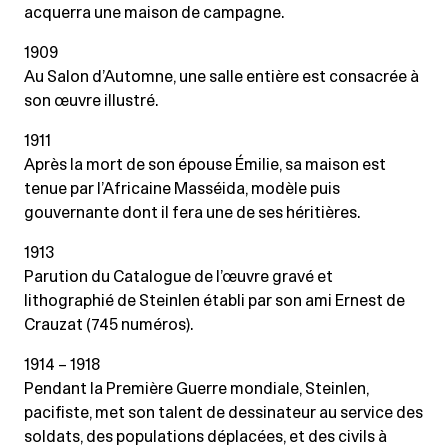
acquerra une maison de campagne.
1909
Au Salon d’Automne, une salle entière est consacrée à
son œuvre illustré.
1911
Après la mort de son épouse Émilie, sa maison est
tenue par l’Africaine Masséida, modèle puis
gouvernante dont il fera une de ses héritières.
1913
Parution du Catalogue de l’œuvre gravé et
lithographié de Steinlen établi par son ami Ernest de
Crauzat (745 numéros).
1914 – 1918
Pendant la Première Guerre mondiale, Steinlen,
pacifiste, met son talent de dessinateur au service des
soldats, des populations déplacées, et des civils à