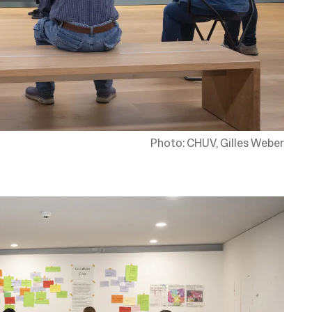
Photo: CHUV, Gilles Weber