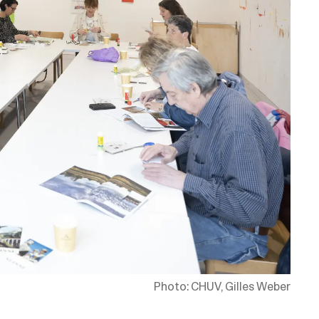
Photo: CHUV, Gilles Weber