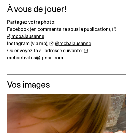
À vous de jouer!
Partagez votre photo:
Facebook (en commentaire sous la publication),
@mcba.lausanne
Instagram (via mp),
@mcbalausanne
Ou envoyez-la à l’adresse suivante:
mcbactivites@gmail.com
Vos images