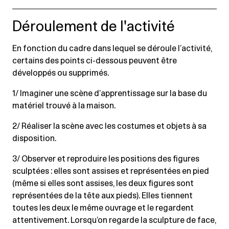
Déroulement de l'activité
En fonction du cadre dans lequel se déroule l’activité,
certains des points ci-dessous peuvent être
développés ou supprimés.
1/ Imaginer une scène d’apprentissage sur la base du
matériel trouvé à la maison.
2/ Réaliser la scène avec les costumes et objets à sa
disposition.
3/ Observer et reproduire les positions des figures
sculptées : elles sont assises et représentées en pied
(même si elles sont assises, les deux figures sont
représentées de la tête aux pieds). Elles tiennent
toutes les deux le même ouvrage et le regardent
attentivement. Lorsqu’on regarde la sculpture de face,