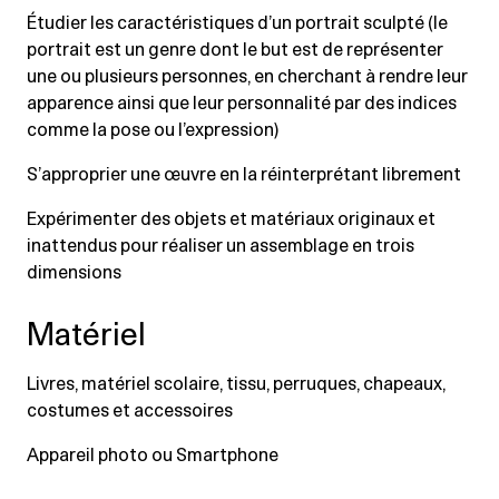
Étudier les caractéristiques d’un portrait sculpté (le
portrait est un genre dont le but est de représenter
une ou plusieurs personnes, en cherchant à rendre leur
apparence ainsi que leur personnalité par des indices
comme la pose ou l’expression)
S’approprier une œuvre en la réinterprétant librement
Expérimenter des objets et matériaux originaux et
inattendus pour réaliser un assemblage en trois
dimensions
Matériel
Livres, matériel scolaire, tissu, perruques, chapeaux,
costumes et accessoires
Appareil photo ou Smartphone