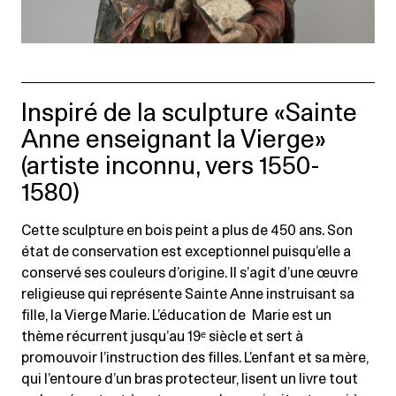
Inspiré de la sculpture «Sainte
Anne enseignant la Vierge»
(artiste inconnu, vers 1550-
1580)
Cette sculpture en bois peint a plus de 450 ans. Son
état de conservation est exceptionnel puisqu’elle a
conservé ses couleurs d’origine. Il s’agit d’une œuvre
religieuse qui représente Sainte Anne instruisant sa
fille, la Vierge Marie. L’éducation de Marie est un
thème récurrent jusqu’au 19ᵉ siècle et sert à
promouvoir l’instruction des filles. L’enfant et sa mère,
qui l’entoure d’un bras protecteur, lisent un livre tout