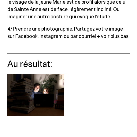
le visage de la jeune Marie est de profil alors que celui
de Sainte Anne est de face, légèrement incliné. Ou
imaginer une autre posture qui évoque l’étude.
4/ Prendre une photographie. Partagez votre image
sur Facebook, Instagram ou par courriel → voir plus bas
Au résultat: