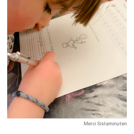
Merci Sistaminuten