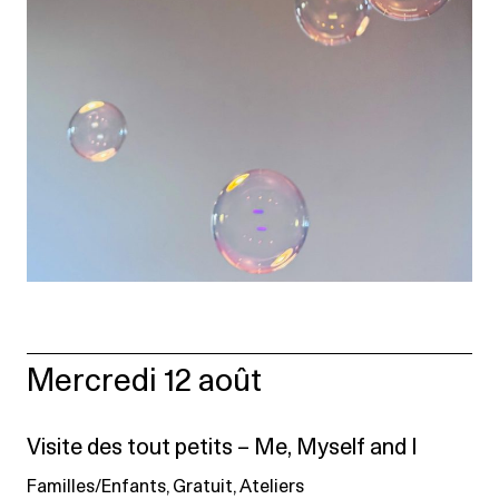
Mercredi 12 août
Visite des tout petits – Me, Myself and I
Familles/Enfants, Gratuit, Ateliers