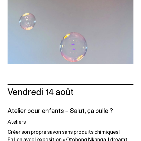
Vendredi 14 août
Atelier pour enfants – Salut, ça bulle ?
Ateliers
Créer son propre savon sans produits chimiques !
En lien avec l’exposition « Otobong Nkanga. I dreamt