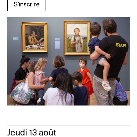
S’inscrire
Jeudi 13 août