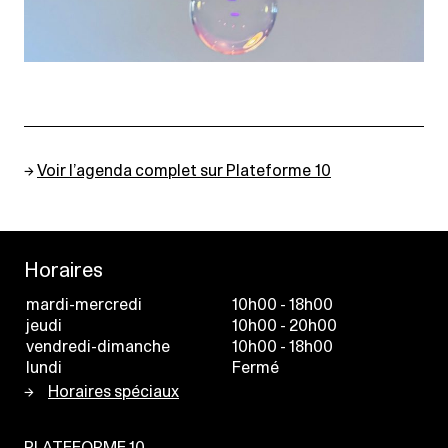
→
Voir l’agenda complet sur Plateforme 10
Horaires
mardi-mercredi
10h00 - 18h00
jeudi
10h00 - 20h00
vendredi-dimanche
10h00 - 18h00
lundi
Fermé
Horaires spéciaux