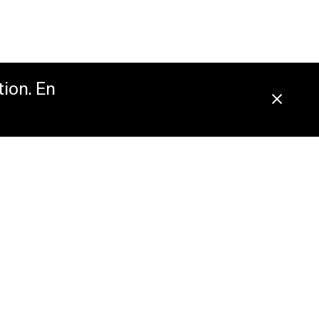
tion. En