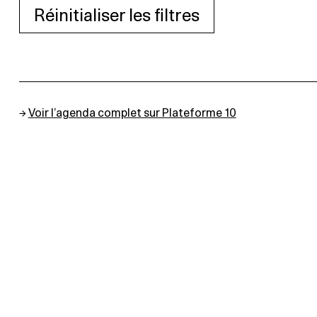
Réinitialiser les filtres
→
Voir l’agenda complet sur Plateforme 10