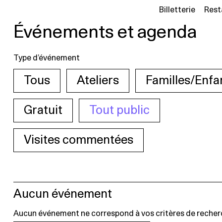
Billetterie
Rest
Événements et agenda
Type d’événement
Tous
Ateliers
Familles/Enfa
Gratuit
Tout public
Visites commentées
Aucun événement
Aucun événement ne correspond à vos critères de recher