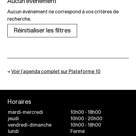
Aucun événement
Aucun événement ne correspond à vos critères de
recherche.
Réinitialiser les filtres
→
Voir l’agenda complet sur Plateforme 10
Horaires
mardi-mercredi
10h00 - 18h00
jeudi
10h00 - 20h00
vendredi-dimanche
10h00 - 18h00
lundi
Fermé