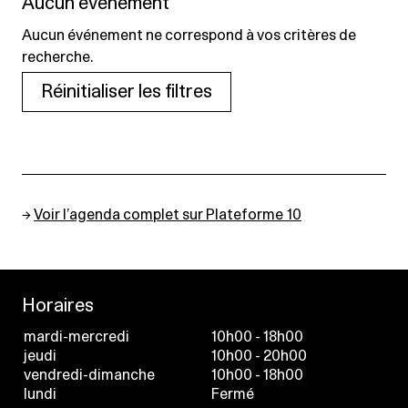
Aucun événement
Aucun événement ne correspond à vos critères de
recherche.
Réinitialiser les filtres
→
Voir l’agenda complet sur Plateforme 10
Horaires
mardi-mercredi
10h00 - 18h00
jeudi
10h00 - 20h00
vendredi-dimanche
10h00 - 18h00
lundi
Fermé