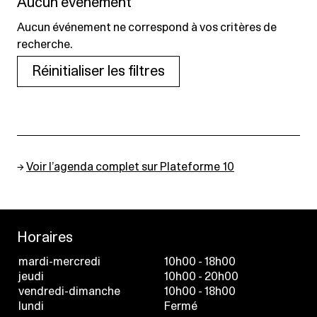
Aucun événement
Aucun événement ne correspond à vos critères de
recherche.
Réinitialiser les filtres
→
Voir l’agenda complet sur Plateforme 10
Horaires
mardi-mercredi
10h00 - 18h00
jeudi
10h00 - 20h00
vendredi-dimanche
10h00 - 18h00
lundi
Fermé