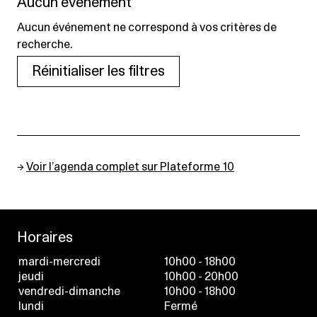
Aucun événement
Aucun événement ne correspond à vos critères de
recherche.
Réinitialiser les filtres
→
Voir l’agenda complet sur Plateforme 10
Horaires
mardi-mercredi
10h00 - 18h00
jeudi
10h00 - 20h00
vendredi-dimanche
10h00 - 18h00
lundi
Fermé